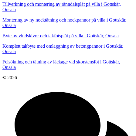
Tillverkning och montering av ränndalsplåt på villa i Gottskär,
Onsala
Montering av ny nocktätning och nockpannor på villa i Gottskär,
Onsala
Byte av vindskivor och takfotsplåt på villa i Gottskär, Onsala
Komplett takbyte med omläggning av betongpannor i Gottskär,
Onsala
Felsökning och tätning av läckage vid skorstensfot i Gottskär,
Onsala
© 2026