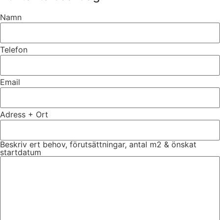
Namn
Telefon
Email
Adress + Ort
Beskriv ert behov, förutsättningar, antal m2 & önskat
startdatum