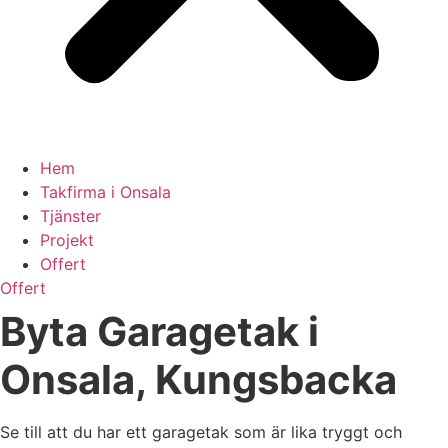
Hem
Takfirma i Onsala
Tjänster
Projekt
Offert
Offert
Byta Garagetak i
Onsala, Kungsbacka
Se till att du har ett garagetak som är lika tryggt och