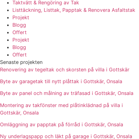
Taktvätt & Rengöring av Tak
Listtäckning, Listtak, Papptak & Renovera Asfaltstak
Projekt
Blogg
Offert
Projekt
Blogg
Offert
Senaste projekten
Renovering av tegeltak och skorsten på villa i Gottskär
Byte av garagetak till nytt plåttak i Gottskär, Onsala
Byte av panel och målning av träfasad i Gottskär, Onsala
Montering av takfönster med plåtinklädnad på villa i
Gottskär, Onsala
Omläggning av papptak på förråd i Gottskär, Onsala
Ny underlagspapp och läkt på garage i Gottskär, Onsala