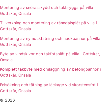
Montering av snörasskydd och takbrygga på villa i
Gottskär, Onsala
Tillverkning och montering av ränndalsplåt på villa i
Gottskär, Onsala
Montering av ny nocktätning och nockpannor på villa i
Gottskär, Onsala
Byte av vindskivor och takfotsplåt på villa i Gottskär,
Onsala
Komplett takbyte med omläggning av betongpannor i
Gottskär, Onsala
Felsökning och tätning av läckage vid skorstensfot i
Gottskär, Onsala
© 2026